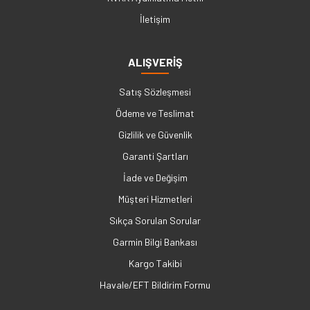
İletişim
ALIŞVERİŞ
Satış Sözleşmesi
Ödeme ve Teslimat
Gizlilik ve Güvenlik
Garanti Şartları
İade ve Değişim
Müşteri Hizmetleri
Sıkça Sorulan Sorular
Garmin Bilgi Bankası
Kargo Takibi
Havale/EFT Bildirim Formu