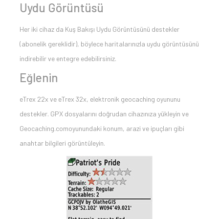
Uydu Görüntüsü
Her iki cihaz da Kuş Bakışı Uydu Görüntüsünü destekler
(abonelik gereklidir), böylece haritalarınızla uydu görüntüsünü
indirebilir ve entegre edebilirsiniz.
Eğlenin
eTrex 22x ve eTrex 32x, elektronik geocaching oyununu
destekler. GPX dosyalarını doğrudan cihazınıza yükleyin ve
Geocaching.comoyunundaki konum, arazi ve ipuçları gibi
anahtar bilgileri görüntüleyin.