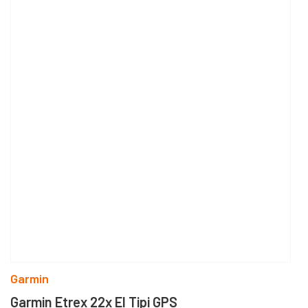
Garmin
Garmin Etrex 22x El Tipi GPS