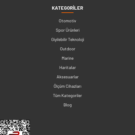
KATEGORİLER
Otomotiv
Spor Ürünleri
Giyilebilir Teknoloji
Outdoor
Marine
Haritalar
Aksesuarlar
Ölçüm Cihazları
Tüm Kategoriler
Blog