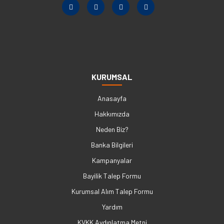
KURUMSAL
Anasayfa
Hakkımızda
Neden Biz?
Banka Bilgileri
Kampanyalar
Bayilik Talep Formu
Kurumsal Alım Talep Formu
Yardım
KVKK Aydınlatma Metni