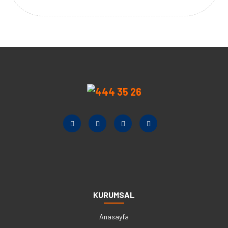
KURUMSAL
Anasayfa