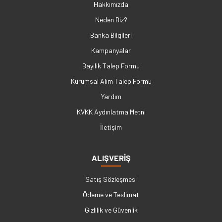
Hakkımızda
Neden Biz?
Banka Bilgileri
Kampanyalar
Bayilik Talep Formu
Kurumsal Alım Talep Formu
Yardım
KVKK Aydınlatma Metni
İletişim
ALIŞVERİŞ
Satış Sözleşmesi
Ödeme ve Teslimat
Gizlilik ve Güvenlik