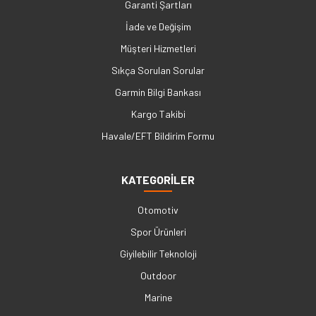
Garanti Şartları
İade ve Değişim
Müşteri Hizmetleri
Sıkça Sorulan Sorular
Garmin Bilgi Bankası
Kargo Takibi
Havale/EFT Bildirim Formu
KATEGORİLER
Otomotiv
Spor Ürünleri
Giyilebilir Teknoloji
Outdoor
Marine