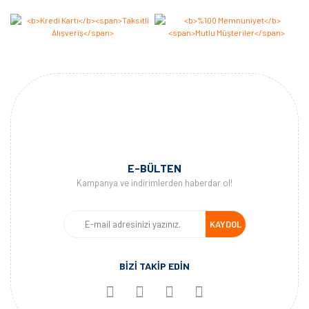
E-BÜLTEN
Kampanya ve indirimlerden haberdar ol!
KAYDOL
BİZİ TAKİP EDİN