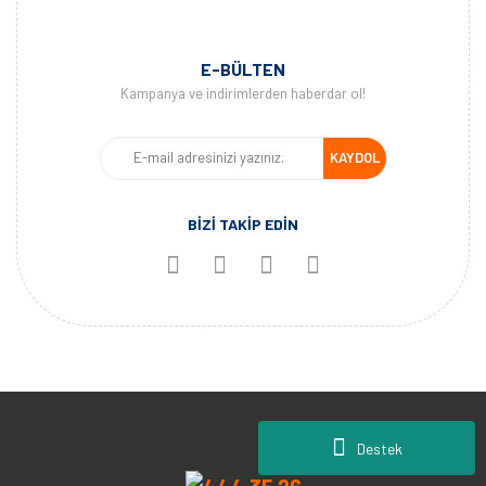
E-BÜLTEN
Kampanya ve indirimlerden haberdar ol!
KAYDOL
BİZİ TAKİP EDİN
Destek