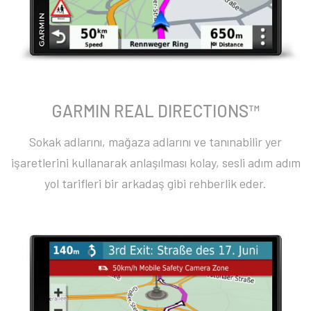
GARMIN REAL DIRECTIONS™
Sokak adlarını, mağaza adlarını ve tanınabilir yer
işaretlerini kullanarak anlaşılması kolay, sesli adım adım
yol tarifleri bir arkadaş gibi rehberlik eder.