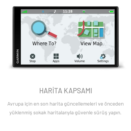
HARİTA KAPSAMI
Avrupa için en son harita güncellemeleri ve önceden
yüklenmiş sokak haritalarıyla güvenle sürüş yapın.