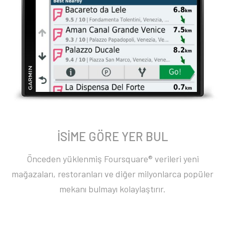
İSİME GÖRE YER BUL
Önceden yüklenmiş Foursquare® verileri yeni
mağazaları, restoranları ve diğer milyonlarca popüler
mekanı bulmayı kolaylaştırır.