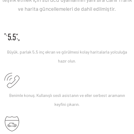
ve harita güncellemeleri de dahil edilmiştir.
Büyük, parlak 5,5 inç ekran ve görülmesi kolay haritalarla yolculuğa
hazır olun.
Benimle konuş. Kullanışlı sesli asistanın ve eller serbest aramanın
keyfini çıkarın.