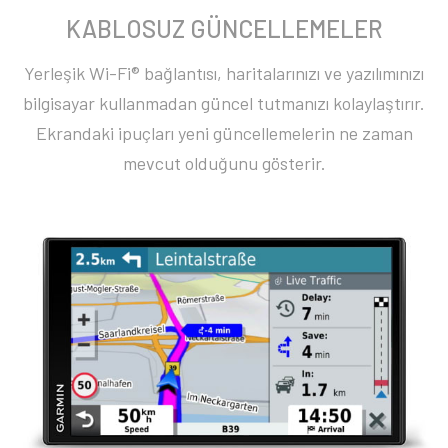
KABLOSUZ GÜNCELLEMELER
Yerleşik Wi-Fi® bağlantısı, haritalarınızı ve yazılımınızı
bilgisayar kullanmadan güncel tutmanızı kolaylaştırır.
Ekrandaki ipuçları yeni güncellemelerin ne zaman
mevcut olduğunu gösterir.