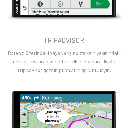
TRIPADVISOR
Rotanız üzerindeki veya varış noktanızın yakınındaki
oteller, restoranlar ve turistik mekanlara ilişkin
TripAdvisor gezgin puanlarını görüntüleyin.