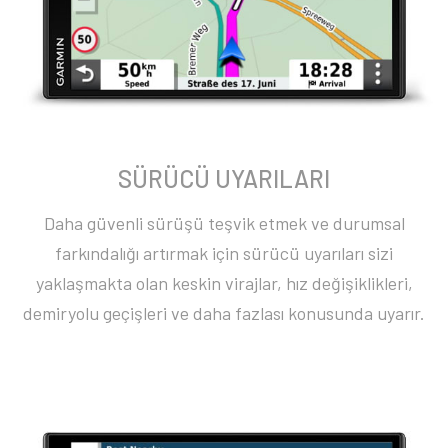
SÜRÜCÜ UYARILARI
Daha güvenli sürüşü teşvik etmek ve durumsal
farkındalığı artırmak için sürücü uyarıları sizi
yaklaşmakta olan keskin virajlar, hız değişiklikleri,
demiryolu geçişleri ve daha fazlası konusunda uyarır.