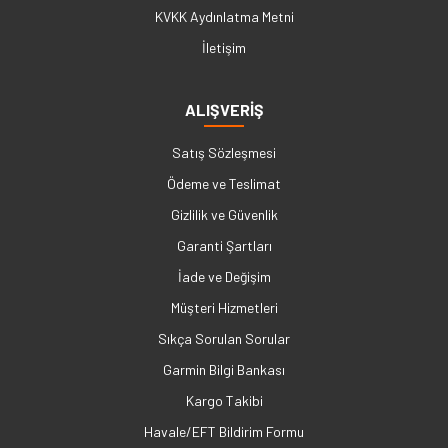
KVKK Aydınlatma Metni
İletişim
ALIŞVERİŞ
Satış Sözleşmesi
Ödeme ve Teslimat
Gizlilik ve Güvenlik
Garanti Şartları
İade ve Değişim
Müşteri Hizmetleri
Sıkça Sorulan Sorular
Garmin Bilgi Bankası
Kargo Takibi
Havale/EFT Bildirim Formu