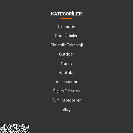
KATEGORİLER
Otomotiv
Spor Ürünleri
Giyilebilir Teknoloji
Outdoor
Marine
Haritalar
Aksesuarlar
Ölçüm Cihazları
Tüm Kategoriler
Blog