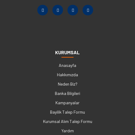
KURUMSAL
Anasayfa
Hakkımızda
Neden Biz?
Banka Bilgileri
Kampanyalar
Bayilik Talep Formu
Kurumsal Alım Talep Formu
Yardım