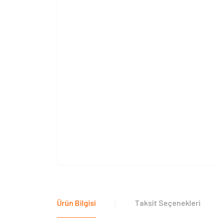
Ürün Bilgisi
Taksit Seçenekleri