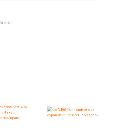
irsiniz.