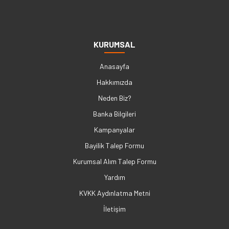
KURUMSAL
Anasayfa
Hakkımızda
Neden Biz?
Banka Bilgileri
Kampanyalar
Bayilik Talep Formu
Kurumsal Alım Talep Formu
Yardım
KVKK Aydınlatma Metni
İletişim