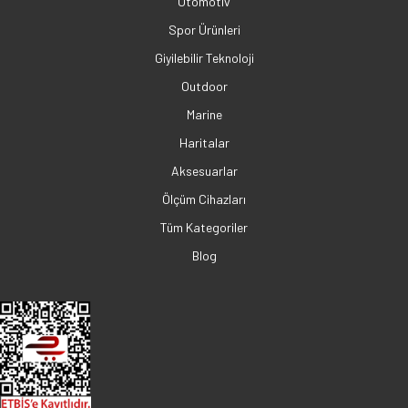
Otomotiv
Spor Ürünleri
Giyilebilir Teknoloji
Outdoor
Marine
Haritalar
Aksesuarlar
Ölçüm Cihazları
Tüm Kategoriler
Blog