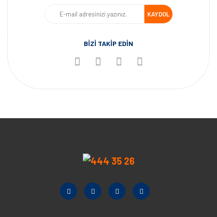
KAYDOL
BİZİ TAKİP EDİN