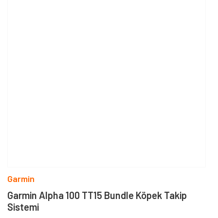
Garmin
Garmin Alpha 100 TT15 Bundle Köpek Takip
Sistemi