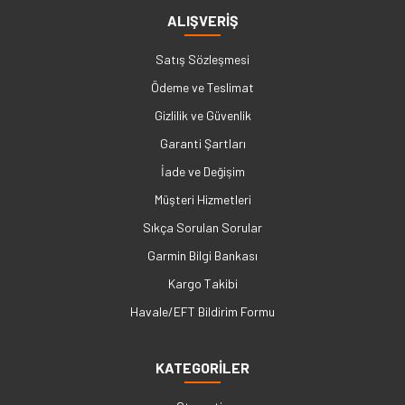
ALIŞVERİŞ
Satış Sözleşmesi
Ödeme ve Teslimat
Gizlilik ve Güvenlik
Garanti Şartları
İade ve Değişim
Müşteri Hizmetleri
Sıkça Sorulan Sorular
Garmin Bilgi Bankası
Kargo Takibi
Havale/EFT Bildirim Formu
KATEGORİLER