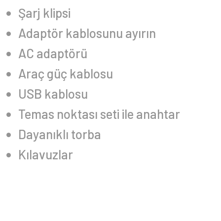
Şarj klipsi
Adaptör kablosunu ayırın
AC adaptörü
Araç güç kablosu
USB kablosu
Temas noktası seti ile anahtar
Dayanıklı torba
Kılavuzlar