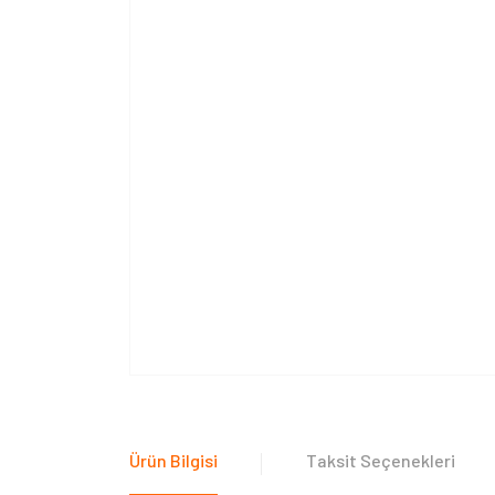
Ürün Bilgisi
Taksit Seçenekleri