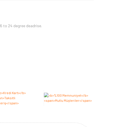
6 to 24 degree deadrise.