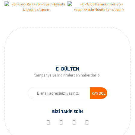
E-BÜLTEN
Kampanya ve indirimlerden haberdar ol!
KAYDOL
BİZİ TAKİP EDİN