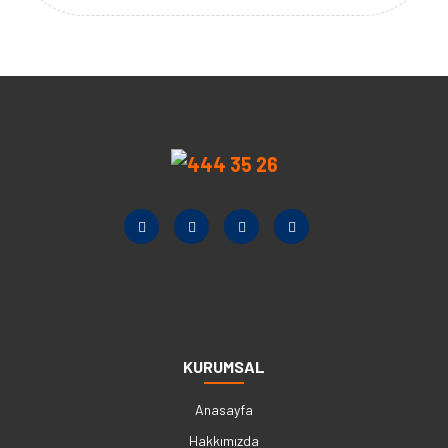
KURUMSAL
Anasayfa
Hakkımızda