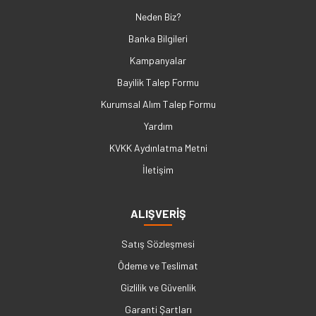
Neden Biz?
Banka Bilgileri
Kampanyalar
Bayilik Talep Formu
Kurumsal Alım Talep Formu
Yardım
KVKK Aydınlatma Metni
İletişim
ALIŞVERİŞ
Satış Sözleşmesi
Ödeme ve Teslimat
Gizlilik ve Güvenlik
Garanti Şartları