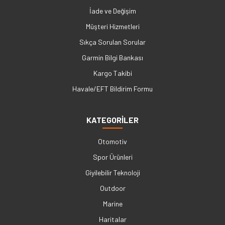
İade ve Değişim
Müşteri Hizmetleri
Sıkça Sorulan Sorular
Garmin Bilgi Bankası
Kargo Takibi
Havale/EFT Bildirim Formu
KATEGORİLER
Otomotiv
Spor Ürünleri
Giyilebilir Teknoloji
Outdoor
Marine
Haritalar