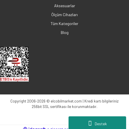
Aksesuarlar
Ölçüm Cihazları
Tüm Kategoriler
Blog
Copyright 2006-2026 © elcobilmarket.com | Kredi kartı bilgileriniz
256bit SSL sertifikası ile korunmaktadır.
Destek