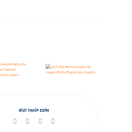
BİZİ TAKİP EDİN