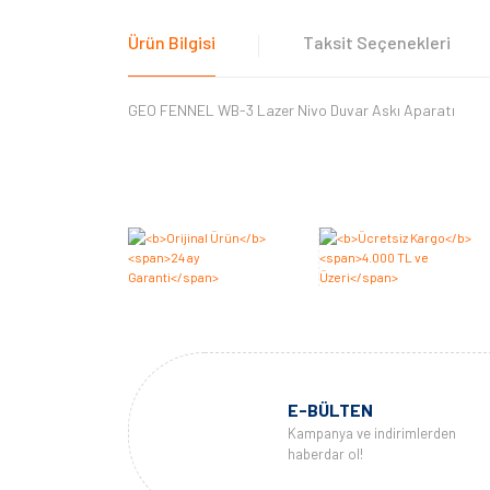
Ürün Bilgisi
Taksit Seçenekleri
GEO FENNEL WB-3 Lazer Nivo Duvar Askı Aparatı
E-BÜLTEN
Kampanya ve indirimlerden
haberdar ol!