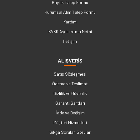
Bayilik Talep Formu
Kurumsal Alım Talep Formu
Yardım
KVKK Aydınlatma Metni
İletişim
ALIŞVERİŞ
Satış Sözleşmesi
Ödeme ve Teslimat
Gizlilik ve Güvenlik
Garanti Şartları
İade ve Değişim
Müşteri Hizmetleri
Sıkça Sorulan Sorular