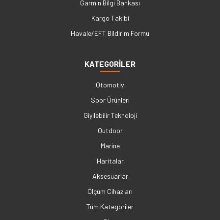
Garmin Bilgi Bankası
Kargo Takibi
Havale/EFT Bildirim Formu
KATEGORİLER
Otomotiv
Spor Ürünleri
Giyilebilir Teknoloji
Outdoor
Marine
Haritalar
Aksesuarlar
Ölçüm Cihazları
Tüm Kategoriler