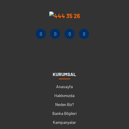
KURUMSAL
Anasayfa
Hakkımızda
Neden Biz?
Banka Bilgileri
Kampanyalar