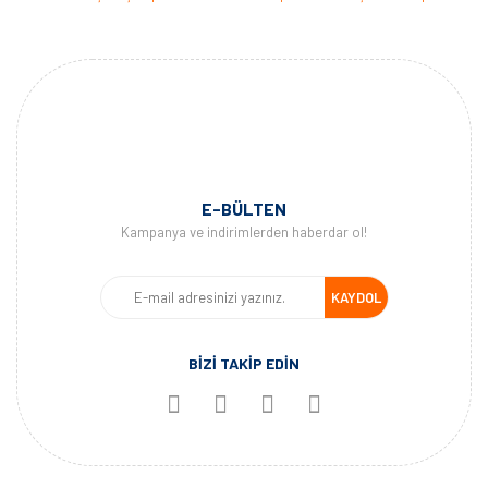
E-BÜLTEN
Kampanya ve indirimlerden haberdar ol!
KAYDOL
BİZİ TAKİP EDİN