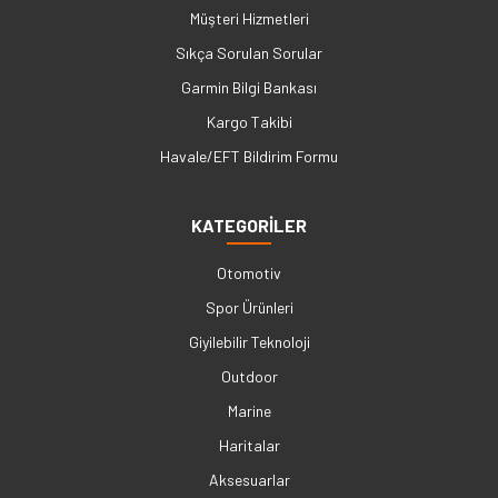
Müşteri Hizmetleri
Sıkça Sorulan Sorular
Garmin Bilgi Bankası
Kargo Takibi
Havale/EFT Bildirim Formu
KATEGORİLER
Otomotiv
Spor Ürünleri
Giyilebilir Teknoloji
Outdoor
Marine
Haritalar
Aksesuarlar