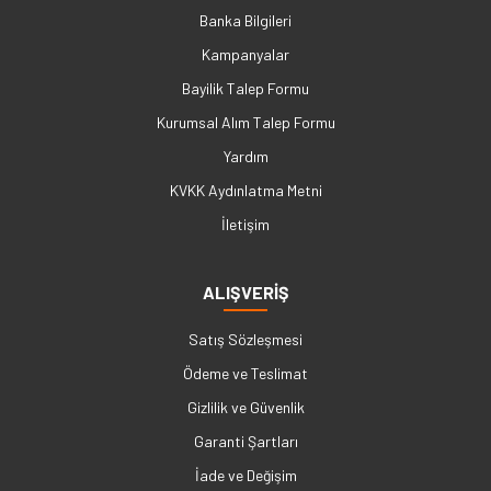
Banka Bilgileri
Kampanyalar
Bayilik Talep Formu
Kurumsal Alım Talep Formu
Yardım
KVKK Aydınlatma Metni
İletişim
ALIŞVERİŞ
Satış Sözleşmesi
Ödeme ve Teslimat
Gizlilik ve Güvenlik
Garanti Şartları
İade ve Değişim