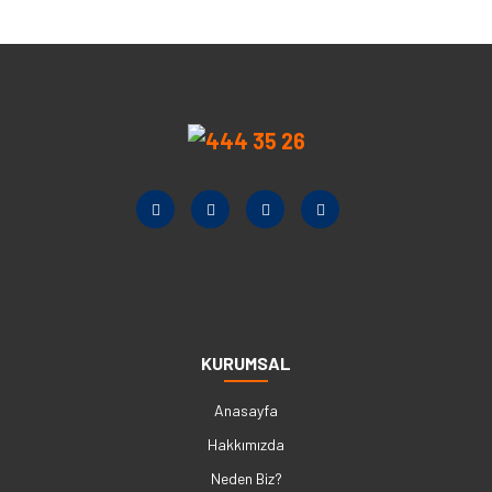
KURUMSAL
Anasayfa
Hakkımızda
Neden Biz?