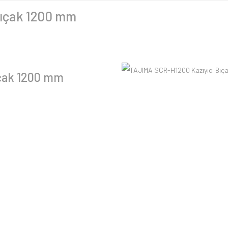
Bıçak 1200 mm
ıçak 1200 mm