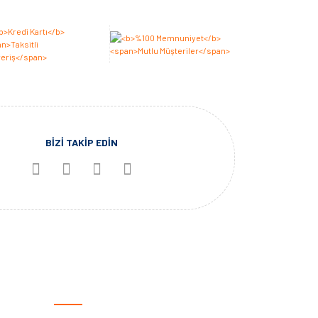
BİZİ TAKİP EDİN
KATEGORİLER