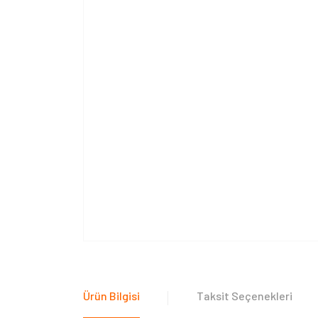
Ürün Bilgisi
Taksit Seçenekleri