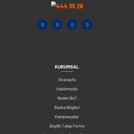
KURUMSAL
Anasayfa
Hakkımızda
Neden Biz?
Banka Bilgileri
Kampanyalar
Bayilik Talep Formu