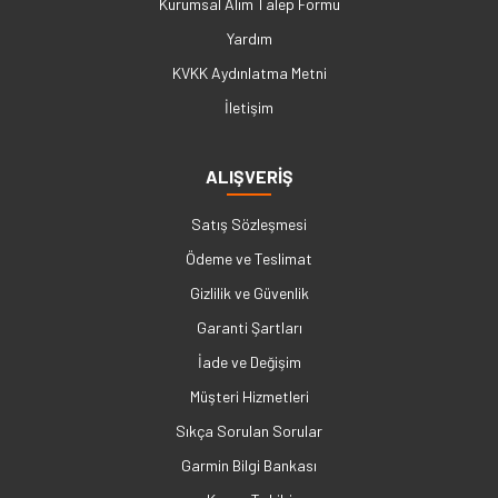
Kurumsal Alım Talep Formu
Yardım
KVKK Aydınlatma Metni
İletişim
ALIŞVERİŞ
Satış Sözleşmesi
Ödeme ve Teslimat
Gizlilik ve Güvenlik
Garanti Şartları
İade ve Değişim
Müşteri Hizmetleri
Sıkça Sorulan Sorular
Garmin Bilgi Bankası