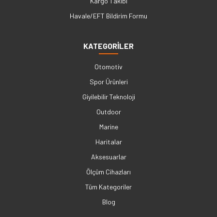
Kargo Takibi
Havale/EFT Bildirim Formu
KATEGORİLER
Otomotiv
Spor Ürünleri
Giyilebilir Teknoloji
Outdoor
Marine
Haritalar
Aksesuarlar
Ölçüm Cihazları
Tüm Kategoriler
Blog