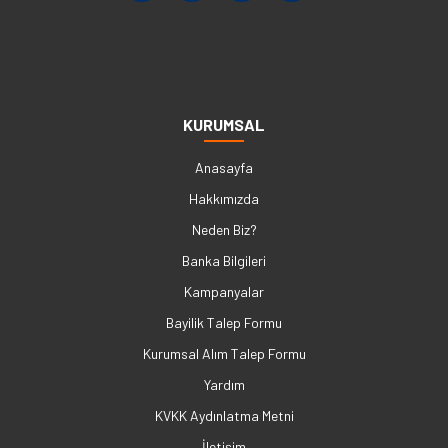
KURUMSAL
Anasayfa
Hakkımızda
Neden Biz?
Banka Bilgileri
Kampanyalar
Bayilik Talep Formu
Kurumsal Alım Talep Formu
Yardım
KVKK Aydınlatma Metni
İletişim