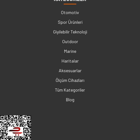
Otomotiv
Spor Ürünleri
Giyilebilir Teknoloji
Outdoor
Marine
Haritalar
Aksesuarlar
Ölçüm Cihazları
Tüm Kategoriler
Blog