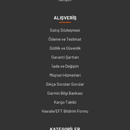
ALIŞVERİŞ
Satış Sözleşmesi
Ödeme ve Teslimat
Gizlilik ve Güvenlik
Garanti Şartları
İade ve Değişim
Müşteri Hizmetleri
Sıkça Sorulan Sorular
Garmin Bilgi Bankası
Kargo Takibi
Havale/EFT Bildirim Formu
KATEGORİLER