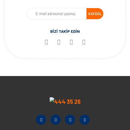
KAYDOL
BİZİ TAKİP EDİN