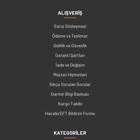
ALIŞVERİŞ
Satış Sözleşmesi
Ödeme ve Teslimat
Gizlilik ve Güvenlik
Garanti Şartları
İade ve Değişim
Müşteri Hizmetleri
Sıkça Sorulan Sorular
Garmin Bilgi Bankası
Kargo Takibi
Havale/EFT Bildirim Formu
KATEGORİLER