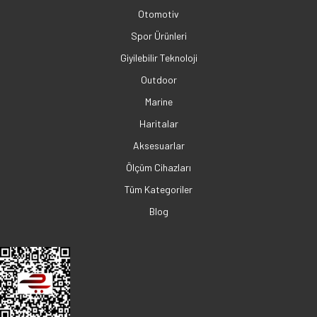
Otomotiv
Spor Ürünleri
Giyilebilir Teknoloji
Outdoor
Marine
Haritalar
Aksesuarlar
Ölçüm Cihazları
Tüm Kategoriler
Blog