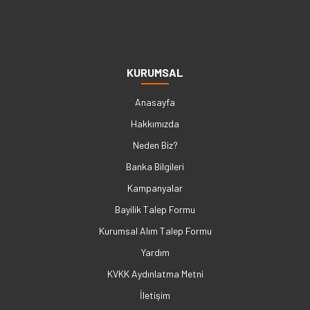
KURUMSAL
Anasayfa
Hakkımızda
Neden Biz?
Banka Bilgileri
Kampanyalar
Bayilik Talep Formu
Kurumsal Alım Talep Formu
Yardım
KVKK Aydınlatma Metni
İletişim