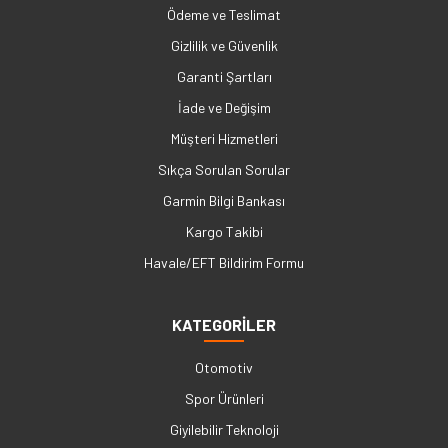
Ödeme ve Teslimat
Gizlilik ve Güvenlik
Garanti Şartları
İade ve Değişim
Müşteri Hizmetleri
Sıkça Sorulan Sorular
Garmin Bilgi Bankası
Kargo Takibi
Havale/EFT Bildirim Formu
KATEGORİLER
Otomotiv
Spor Ürünleri
Giyilebilir Teknoloji