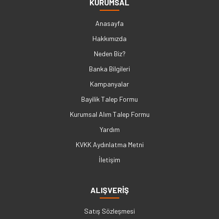
KURUMSAL
Anasayfa
Hakkımızda
Neden Biz?
Banka Bilgileri
Kampanyalar
Bayilik Talep Formu
Kurumsal Alım Talep Formu
Yardım
KVKK Aydınlatma Metni
İletişim
ALIŞVERİŞ
Satış Sözleşmesi