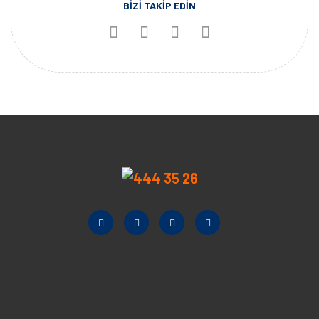
BİZİ TAKİP EDİN