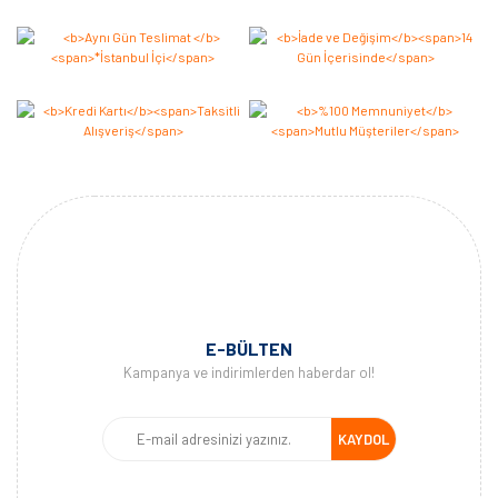
E-BÜLTEN
Kampanya ve indirimlerden haberdar ol!
KAYDOL