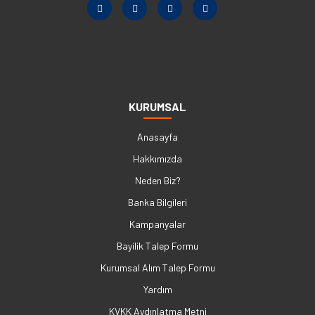
KURUMSAL
Anasayfa
Hakkımızda
Neden Biz?
Banka Bilgileri
Kampanyalar
Bayilik Talep Formu
Kurumsal Alım Talep Formu
Yardım
KVKK Aydınlatma Metni