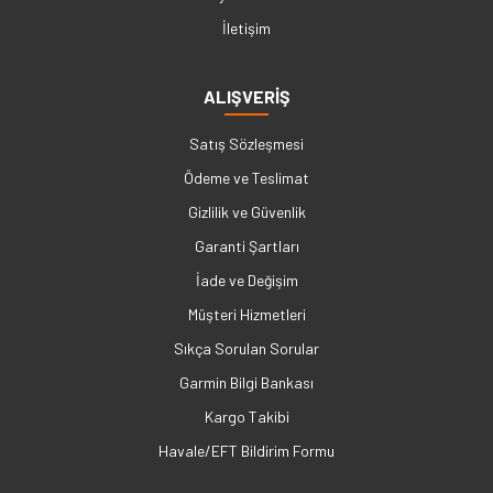
İletişim
ALIŞVERİŞ
Satış Sözleşmesi
Ödeme ve Teslimat
Gizlilik ve Güvenlik
Garanti Şartları
İade ve Değişim
Müşteri Hizmetleri
Sıkça Sorulan Sorular
Garmin Bilgi Bankası
Kargo Takibi
Havale/EFT Bildirim Formu