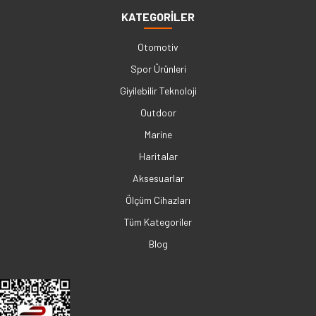
KATEGORİLER
Otomotiv
Spor Ürünleri
Giyilebilir Teknoloji
Outdoor
Marine
Haritalar
Aksesuarlar
Ölçüm Cihazları
Tüm Kategoriler
Blog