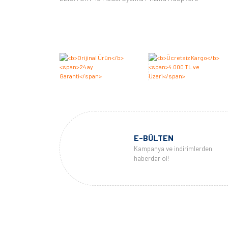
E-BÜLTEN
Kampanya ve indirimlerden
haberdar ol!