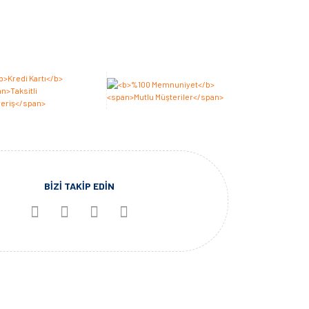
BİZİ TAKİP EDİN