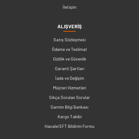
İletişim
ALIŞVERİŞ
Satış Sözleşmesi
Ödeme ve Teslimat
Gizlilik ve Güvenlik
Garanti Şartları
İade ve Değişim
Müşteri Hizmetleri
Sıkça Sorulan Sorular
Garmin Bilgi Bankası
Kargo Takibi
Havale/EFT Bildirim Formu