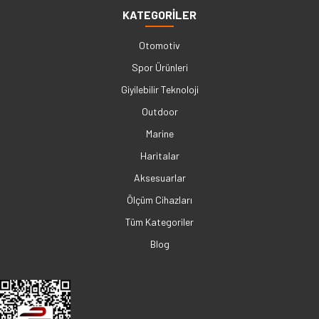
KATEGORİLER
Otomotiv
Spor Ürünleri
Giyilebilir Teknoloji
Outdoor
Marine
Haritalar
Aksesuarlar
Ölçüm Cihazları
Tüm Kategoriler
Blog