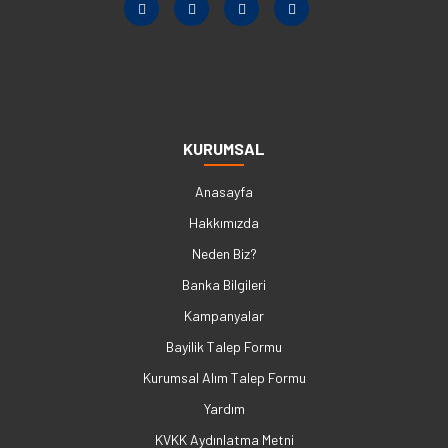
KURUMSAL
Anasayfa
Hakkımızda
Neden Biz?
Banka Bilgileri
Kampanyalar
Bayilik Talep Formu
Kurumsal Alım Talep Formu
Yardım
KVKK Aydınlatma Metni