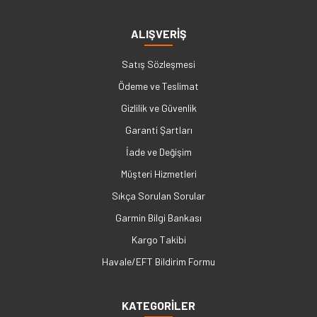
ALIŞVERİŞ
Satış Sözleşmesi
Ödeme ve Teslimat
Gizlilik ve Güvenlik
Garanti Şartları
İade ve Değişim
Müşteri Hizmetleri
Sıkça Sorulan Sorular
Garmin Bilgi Bankası
Kargo Takibi
Havale/EFT Bildirim Formu
KATEGORİLER