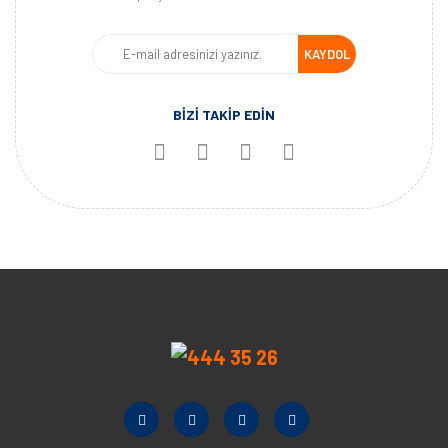
KAYDOL
BİZİ TAKİP EDİN