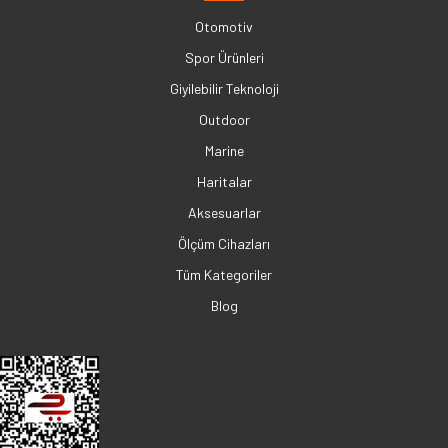
Otomotiv
Spor Ürünleri
Giyilebilir Teknoloji
Outdoor
Marine
Haritalar
Aksesuarlar
Ölçüm Cihazları
Tüm Kategoriler
Blog