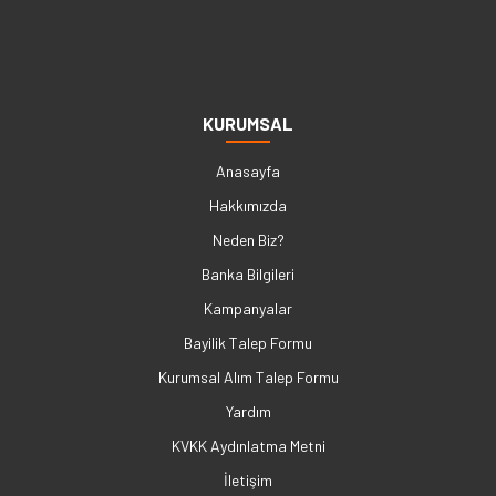
KURUMSAL
Anasayfa
Hakkımızda
Neden Biz?
Banka Bilgileri
Kampanyalar
Bayilik Talep Formu
Kurumsal Alım Talep Formu
Yardım
KVKK Aydınlatma Metni
İletişim