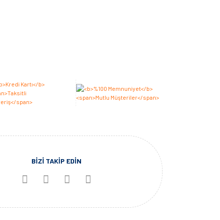
BİZİ TAKİP EDİN