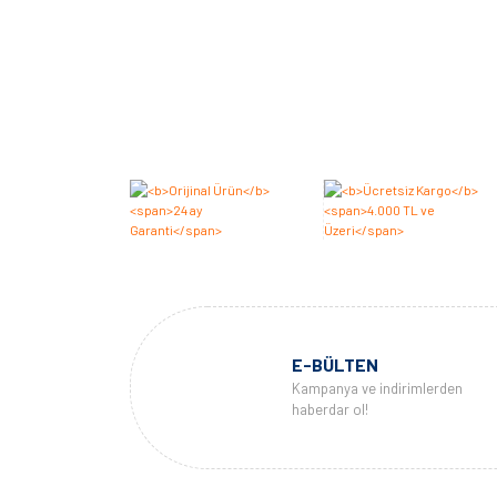
E-BÜLTEN
Kampanya ve indirimlerden
haberdar ol!