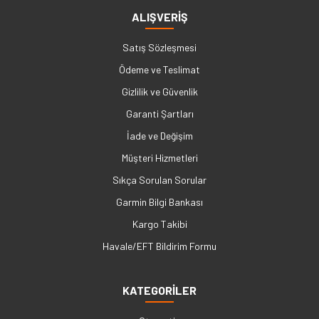
ALIŞVERİŞ
Satış Sözleşmesi
Ödeme ve Teslimat
Gizlilik ve Güvenlik
Garanti Şartları
İade ve Değişim
Müşteri Hizmetleri
Sıkça Sorulan Sorular
Garmin Bilgi Bankası
Kargo Takibi
Havale/EFT Bildirim Formu
KATEGORİLER