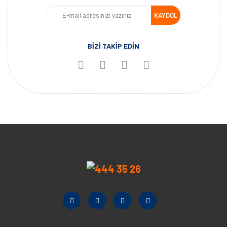
KAYDOL
BİZİ TAKİP EDİN