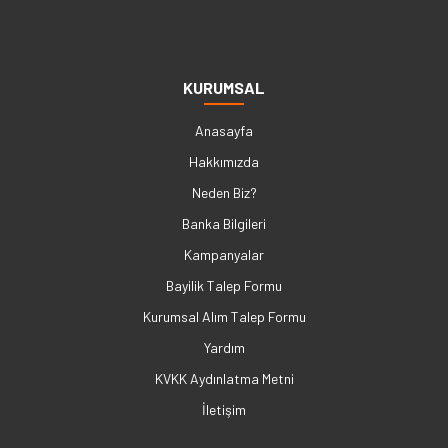
KURUMSAL
Anasayfa
Hakkımızda
Neden Biz?
Banka Bilgileri
Kampanyalar
Bayilik Talep Formu
Kurumsal Alım Talep Formu
Yardım
KVKK Aydınlatma Metni
İletişim