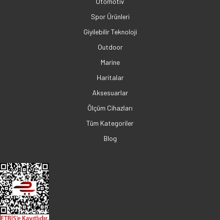
Otomotiv
Spor Ürünleri
Giyilebilir Teknoloji
Outdoor
Marine
Haritalar
Aksesuarlar
Ölçüm Cihazları
Tüm Kategoriler
Blog