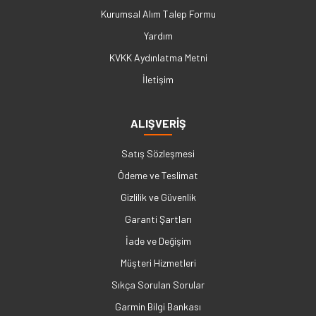
Kurumsal Alım Talep Formu
Yardım
KVKK Aydınlatma Metni
İletişim
ALIŞVERİŞ
Satış Sözleşmesi
Ödeme ve Teslimat
Gizlilik ve Güvenlik
Garanti Şartları
İade ve Değişim
Müşteri Hizmetleri
Sıkça Sorulan Sorular
Garmin Bilgi Bankası