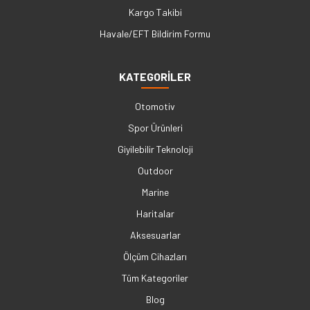
Kargo Takibi
Havale/EFT Bildirim Formu
KATEGORİLER
Otomotiv
Spor Ürünleri
Giyilebilir Teknoloji
Outdoor
Marine
Haritalar
Aksesuarlar
Ölçüm Cihazları
Tüm Kategoriler
Blog