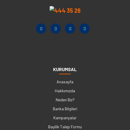
KURUMSAL
Anasayfa
Hakkımızda
Neden Biz?
Banka Bilgileri
Kampanyalar
Bayilik Talep Formu