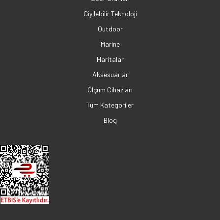
Giyilebilir Teknoloji
Outdoor
Marine
Haritalar
Aksesuarlar
Ölçüm Cihazları
Tüm Kategoriler
Blog