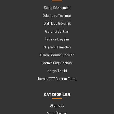
Satış Sözleşmesi
Ödeme ve Teslimat
Gizlilik ve Güvenlik
Garanti Şartları
İade ve Değişim
Müşteri Hizmetleri
Sıkça Sorulan Sorular
Garmin Bilgi Bankası
Kargo Takibi
Havale/EFT Bildirim Formu
KATEGORİLER
Otomotiv
Spor Ürünleri