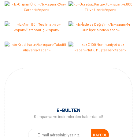
Yorum Yaz
E-BÜLTEN
Kampanya ve indirimlerden haberdar ol!
KAYDOL