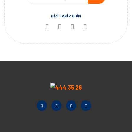
BİZİ TAKİP EDİN