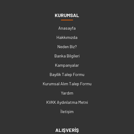
KURUMSAL
Anasayfa
Hakkımızda
Neden Biz?
Banka Bilgileri
Kampanyalar
Bayilik Talep Formu
Kurumsal Alım Talep Formu
Yardım
KVKK Aydınlatma Metni
İletişim
ALIŞVERİŞ