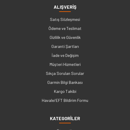
ALIŞVERİŞ
Satış Sözleşmesi
Ödeme ve Teslimat
Gizlilik ve Güvenlik
Garanti Şartları
İade ve Değişim
Müşteri Hizmetleri
Sıkça Sorulan Sorular
Garmin Bilgi Bankası
Kargo Takibi
Havale/EFT Bildirim Formu
KATEGORİLER