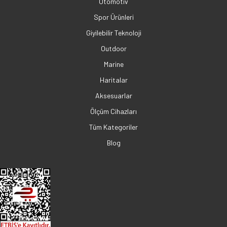
Otomotiv
Spor Ürünleri
Giyilebilir Teknoloji
Outdoor
Marine
Haritalar
Aksesuarlar
Ölçüm Cihazları
Tüm Kategoriler
Blog