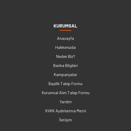
KURUMSAL
Anasayfa
Hakkımızda
Neden Biz?
Banka Bilgileri
Kampanyalar
Bayilik Talep Formu
Kurumsal Alım Talep Formu
Yardım
KVKK Aydınlatma Metni
İletişim