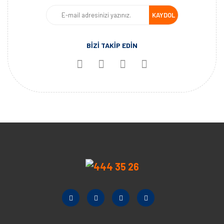
KAYDOL
BİZİ TAKİP EDİN