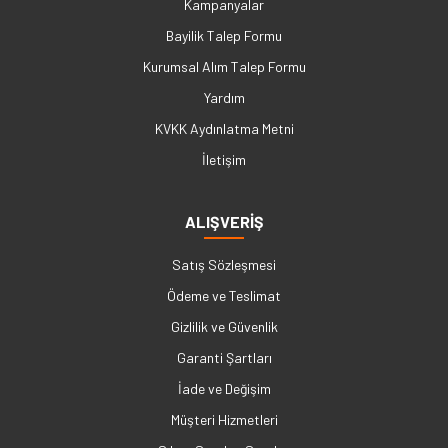
Kampanyalar
Bayilik Talep Formu
Kurumsal Alım Talep Formu
Yardım
KVKK Aydınlatma Metni
İletişim
ALIŞVERİŞ
Satış Sözleşmesi
Ödeme ve Teslimat
Gizlilik ve Güvenlik
Garanti Şartları
İade ve Değişim
Müşteri Hizmetleri