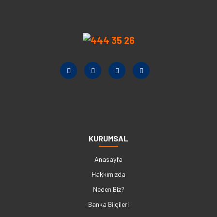
KURUMSAL
Anasayfa
Hakkımızda
Neden Biz?
Banka Bilgileri