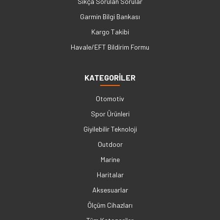
Sıkça Sorulan Sorular
Garmin Bilgi Bankası
Kargo Takibi
Havale/EFT Bildirim Formu
KATEGORİLER
Otomotiv
Spor Ürünleri
Giyilebilir Teknoloji
Outdoor
Marine
Haritalar
Aksesuarlar
Ölçüm Cihazları