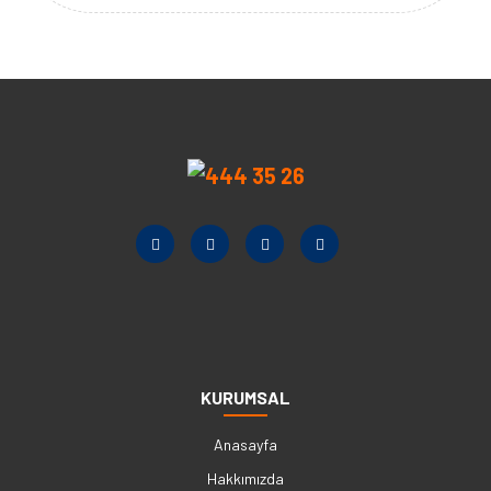
KURUMSAL
Anasayfa
Hakkımızda