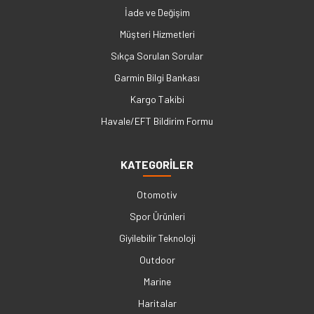
İade ve Değişim
Müşteri Hizmetleri
Sıkça Sorulan Sorular
Garmin Bilgi Bankası
Kargo Takibi
Havale/EFT Bildirim Formu
KATEGORİLER
Otomotiv
Spor Ürünleri
Giyilebilir Teknoloji
Outdoor
Marine
Haritalar