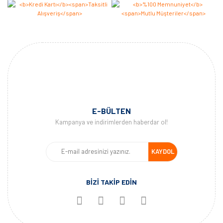
E-BÜLTEN
Kampanya ve indirimlerden haberdar ol!
KAYDOL
BİZİ TAKİP EDİN