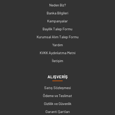
Neden Biz?
Banka Bilgileri
Kampanyalar
Bayilik Talep Formu
Kurumsal Alım Talep Formu
Yardım
KVKK Aydınlatma Metni
İletişim
ALIŞVERİŞ
Satış Sözleşmesi
Ödeme ve Teslimat
Gizlilik ve Güvenlik
Garanti Şartları