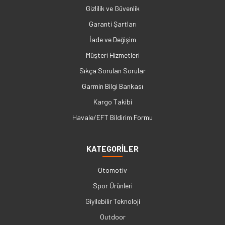
Gizlilik ve Güvenlik
Garanti Şartları
İade ve Değişim
Müşteri Hizmetleri
Sıkça Sorulan Sorular
Garmin Bilgi Bankası
Kargo Takibi
Havale/EFT Bildirim Formu
KATEGORİLER
Otomotiv
Spor Ürünleri
Giyilebilir Teknoloji
Outdoor