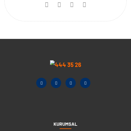
KURUMSAL