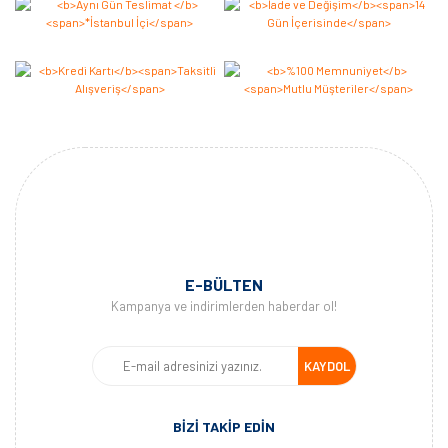
E-BÜLTEN
Kampanya ve indirimlerden haberdar ol!
KAYDOL
BİZİ TAKİP EDİN