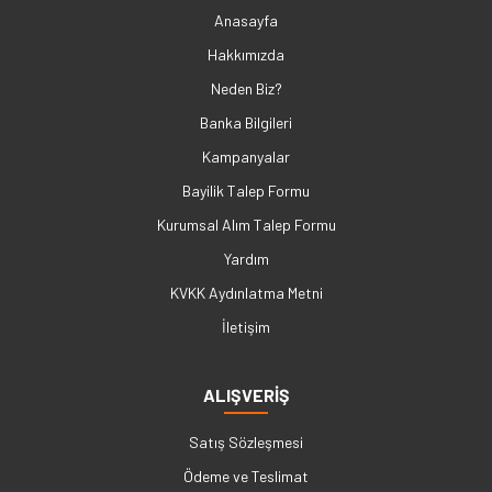
Anasayfa
Hakkımızda
Neden Biz?
Banka Bilgileri
Kampanyalar
Bayilik Talep Formu
Kurumsal Alım Talep Formu
Yardım
KVKK Aydınlatma Metni
İletişim
ALIŞVERİŞ
Satış Sözleşmesi
Ödeme ve Teslimat