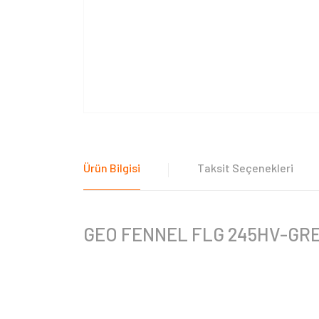
Ürün Bilgisi
Taksit Seçenekleri
GEO FENNEL FLG 245HV-GREEN