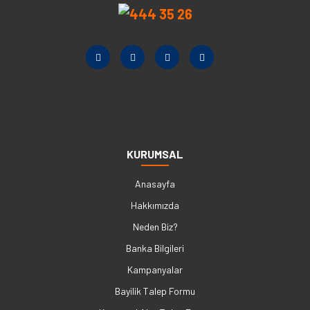
KURUMSAL
Anasayfa
Hakkımızda
Neden Biz?
Banka Bilgileri
Kampanyalar
Bayilik Talep Formu