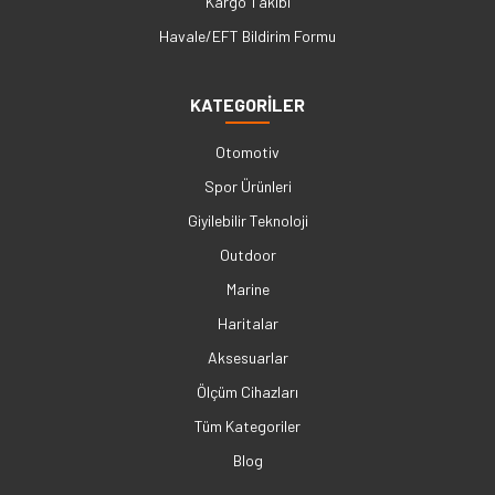
Kargo Takibi
Havale/EFT Bildirim Formu
KATEGORİLER
Otomotiv
Spor Ürünleri
Giyilebilir Teknoloji
Outdoor
Marine
Haritalar
Aksesuarlar
Ölçüm Cihazları
Tüm Kategoriler
Blog