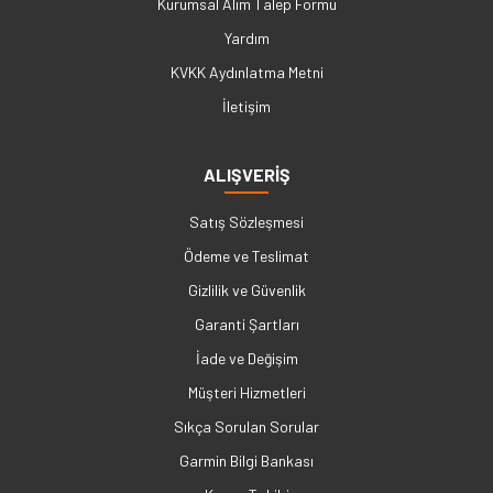
Kurumsal Alım Talep Formu
Yardım
KVKK Aydınlatma Metni
İletişim
ALIŞVERİŞ
Satış Sözleşmesi
Ödeme ve Teslimat
Gizlilik ve Güvenlik
Garanti Şartları
İade ve Değişim
Müşteri Hizmetleri
Sıkça Sorulan Sorular
Garmin Bilgi Bankası