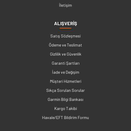
İletişim
ALIŞVERİŞ
Satış Sözleşmesi
Ödeme ve Teslimat
Gizlilik ve Güvenlik
Garanti Şartları
İade ve Değişim
Müşteri Hizmetleri
Sıkça Sorulan Sorular
Garmin Bilgi Bankası
Kargo Takibi
Havale/EFT Bildirim Formu