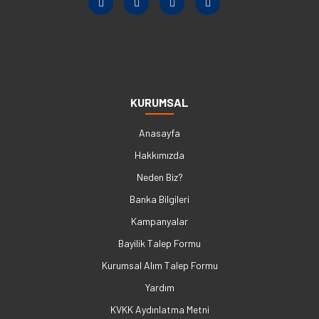
KURUMSAL
Anasayfa
Hakkımızda
Neden Biz?
Banka Bilgileri
Kampanyalar
Bayilik Talep Formu
Kurumsal Alım Talep Formu
Yardım
KVKK Aydınlatma Metni