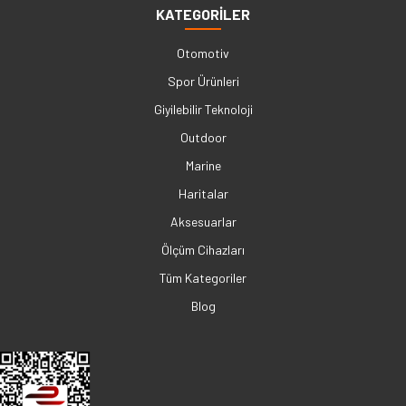
KATEGORİLER
Otomotiv
Spor Ürünleri
Giyilebilir Teknoloji
Outdoor
Marine
Haritalar
Aksesuarlar
Ölçüm Cihazları
Tüm Kategoriler
Blog