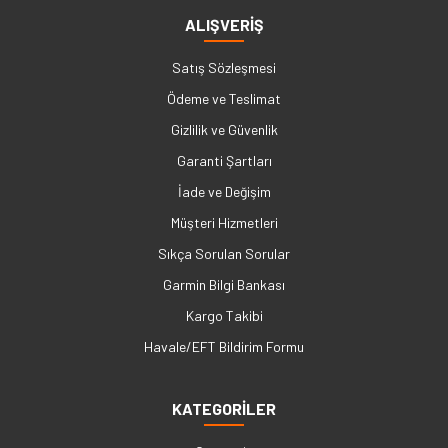
ALIŞVERİŞ
Satış Sözleşmesi
Ödeme ve Teslimat
Gizlilik ve Güvenlik
Garanti Şartları
İade ve Değişim
Müşteri Hizmetleri
Sıkça Sorulan Sorular
Garmin Bilgi Bankası
Kargo Takibi
Havale/EFT Bildirim Formu
KATEGORİLER