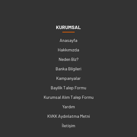
KURUMSAL
Anasayfa
Hakkımızda
Neden Biz?
Banka Bilgileri
Kampanyalar
Bayilik Talep Formu
Kurumsal Alım Talep Formu
Yardım
KVKK Aydınlatma Metni
İletişim