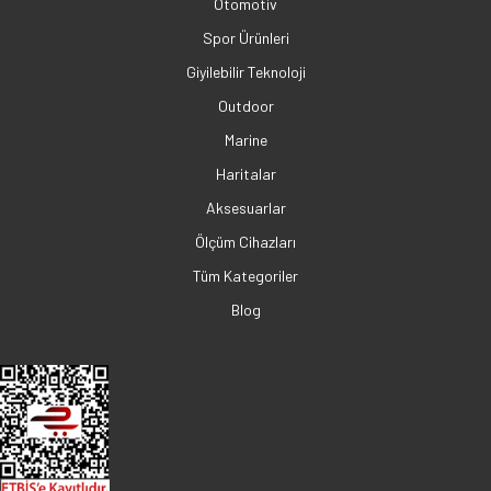
Otomotiv
Spor Ürünleri
Giyilebilir Teknoloji
Outdoor
Marine
Haritalar
Aksesuarlar
Ölçüm Cihazları
Tüm Kategoriler
Blog