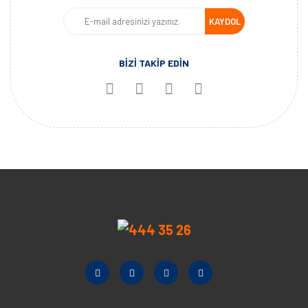
KAYDOL
BİZİ TAKİP EDİN