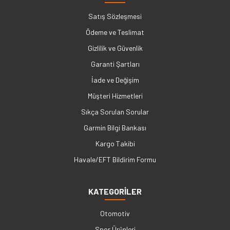
Satış Sözleşmesi
Ödeme ve Teslimat
Gizlilik ve Güvenlik
Garanti Şartları
İade ve Değişim
Müşteri Hizmetleri
Sıkça Sorulan Sorular
Garmin Bilgi Bankası
Kargo Takibi
Havale/EFT Bildirim Formu
KATEGORİLER
Otomotiv
Spor Ürünleri