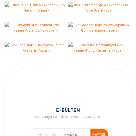
Yorum Yaz
E-BÜLTEN
Kampanya ve indirimlerden haberdar ol!
KAYDOL