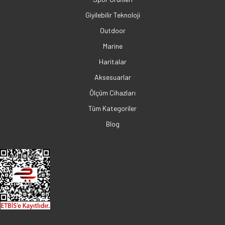
Giyilebilir Teknoloji
Outdoor
Marine
Haritalar
Aksesuarlar
Ölçüm Cihazları
Tüm Kategoriler
Blog