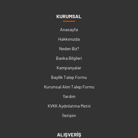
KURUMSAL
Anasayfa
Hakkımızda
Neden Biz?
Banka Bilgileri
Kampanyalar
Bayilik Talep Formu
Kurumsal Alım Talep Formu
Yardım
KVKK Aydınlatma Metni
İletişim
ALIŞVERİŞ