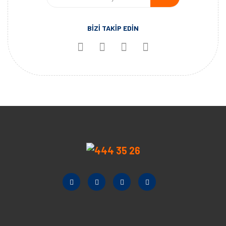
BİZİ TAKİP EDİN