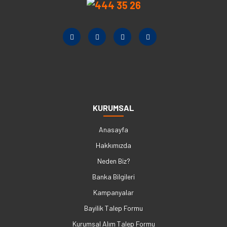
KURUMSAL
Anasayfa
Hakkımızda
Neden Biz?
Banka Bilgileri
Kampanyalar
Bayilik Talep Formu
Kurumsal Alım Talep Formu