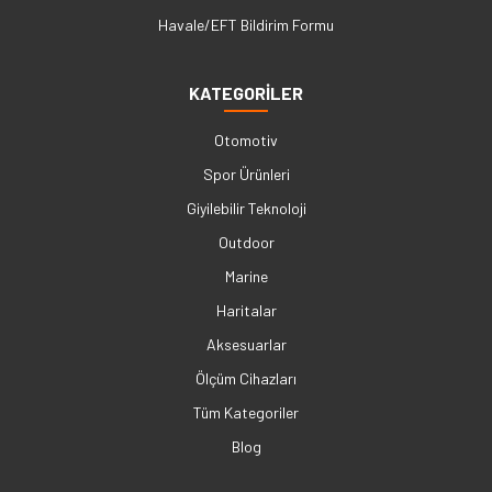
Havale/EFT Bildirim Formu
KATEGORİLER
Otomotiv
Spor Ürünleri
Giyilebilir Teknoloji
Outdoor
Marine
Haritalar
Aksesuarlar
Ölçüm Cihazları
Tüm Kategoriler
Blog