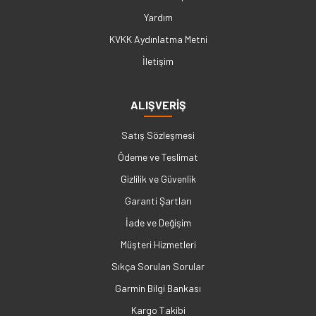
Yardım
KVKK Aydınlatma Metni
İletişim
ALIŞVERİŞ
Satış Sözleşmesi
Ödeme ve Teslimat
Gizlilik ve Güvenlik
Garanti Şartları
İade ve Değişim
Müşteri Hizmetleri
Sıkça Sorulan Sorular
Garmin Bilgi Bankası
Kargo Takibi