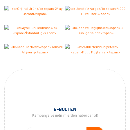
Yorum Yaz
E-BÜLTEN
Kampanya ve indirimlerden haberdar ol!