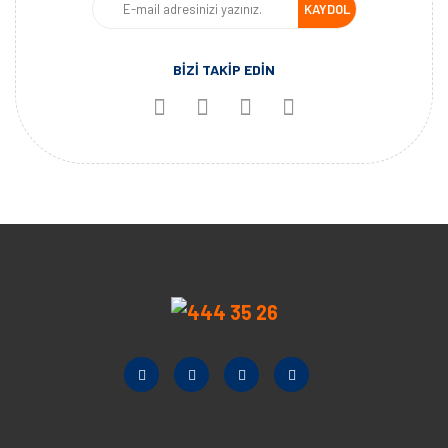
KAYDOL
BİZİ TAKİP EDİN