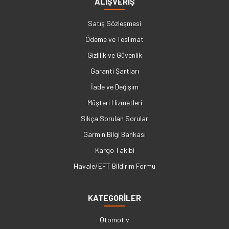
ALIŞVERİŞ
Satış Sözleşmesi
Ödeme ve Teslimat
Gizlilik ve Güvenlik
Garanti Şartları
İade ve Değişim
Müşteri Hizmetleri
Sıkça Sorulan Sorular
Garmin Bilgi Bankası
Kargo Takibi
Havale/EFT Bildirim Formu
KATEGORİLER
Otomotiv