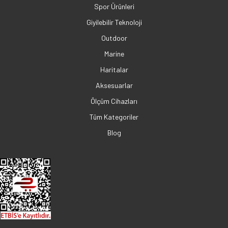
Spor Ürünleri
Giyilebilir Teknoloji
Outdoor
Marine
Haritalar
Aksesuarlar
Ölçüm Cihazları
Tüm Kategoriler
Blog