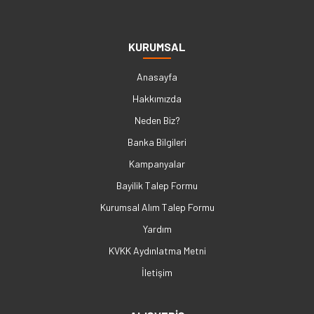
KURUMSAL
Anasayfa
Hakkımızda
Neden Biz?
Banka Bilgileri
Kampanyalar
Bayilik Talep Formu
Kurumsal Alım Talep Formu
Yardım
KVKK Aydınlatma Metni
İletişim