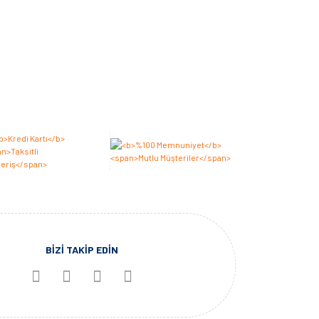
BİZİ TAKİP EDİN