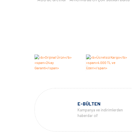
E-BÜLTEN
Kampanya ve indirimlerden
haberdar ol!