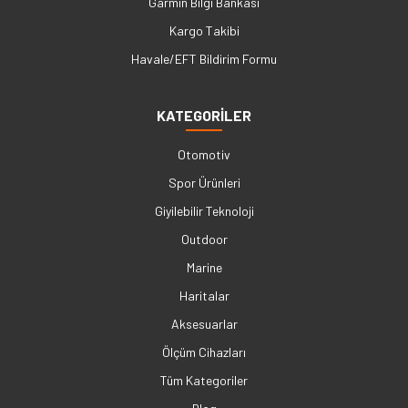
Garmin Bilgi Bankası
Kargo Takibi
Havale/EFT Bildirim Formu
KATEGORİLER
Otomotiv
Spor Ürünleri
Giyilebilir Teknoloji
Outdoor
Marine
Haritalar
Aksesuarlar
Ölçüm Cihazları
Tüm Kategoriler