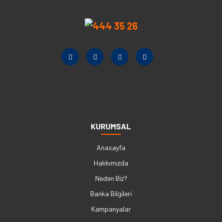
KURUMSAL
Anasayfa
Hakkımızda
Neden Biz?
Banka Bilgileri
Kampanyalar