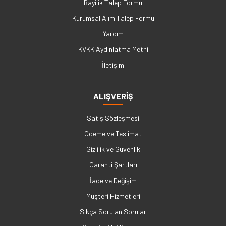
Bayilik Talep Formu
Kurumsal Alım Talep Formu
Yardım
KVKK Aydınlatma Metni
İletişim
ALIŞVERİŞ
Satış Sözleşmesi
Ödeme ve Teslimat
Gizlilik ve Güvenlik
Garanti Şartları
İade ve Değişim
Müşteri Hizmetleri
Sıkça Sorulan Sorular