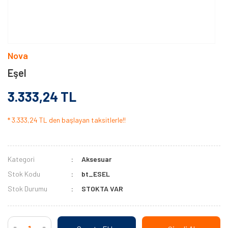
Nova
Eşel
3.333,24 TL
* 3.333,24 TL den başlayan taksitlerle!!
Kategori
Aksesuar
Stok Kodu
bt_ESEL
Stok Durumu
STOKTA VAR