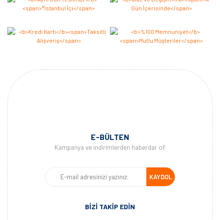
E-BÜLTEN
Kampanya ve indirimlerden haberdar ol!
KAYDOL
BİZİ TAKİP EDİN