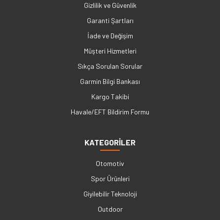
Gizlilik ve Güvenlik
Garanti Şartları
İade ve Değişim
Müşteri Hizmetleri
Sıkça Sorulan Sorular
Garmin Bilgi Bankası
Kargo Takibi
Havale/EFT Bildirim Formu
KATEGORİLER
Otomotiv
Spor Ürünleri
Giyilebilir Teknoloji
Outdoor