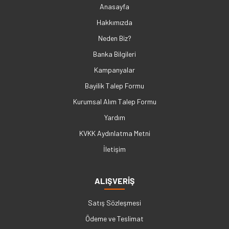
Anasayfa
Hakkımızda
Neden Biz?
Banka Bilgileri
Kampanyalar
Bayilik Talep Formu
Kurumsal Alım Talep Formu
Yardım
KVKK Aydınlatma Metni
İletişim
ALIŞVERİŞ
Satış Sözleşmesi
Ödeme ve Teslimat