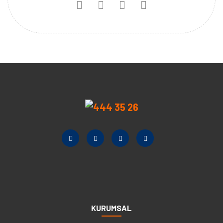
KURUMSAL