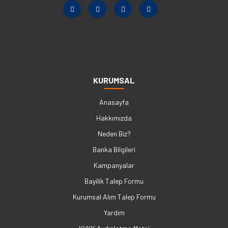
KURUMSAL
Anasayfa
Hakkımızda
Neden Biz?
Banka Bilgileri
Kampanyalar
Bayilik Talep Formu
Kurumsal Alım Talep Formu
Yardım