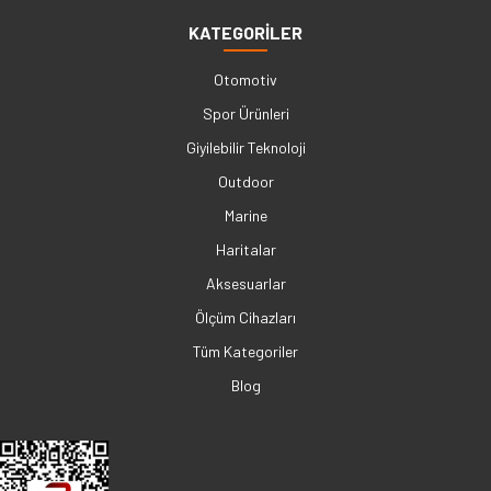
KATEGORİLER
Otomotiv
Spor Ürünleri
Giyilebilir Teknoloji
Outdoor
Marine
Haritalar
Aksesuarlar
Ölçüm Cihazları
Tüm Kategoriler
Blog