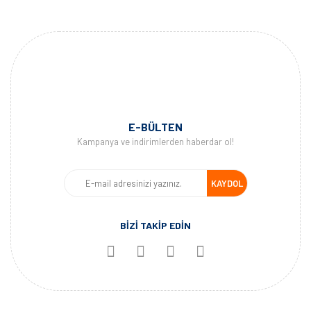
E-BÜLTEN
Kampanya ve indirimlerden haberdar ol!
KAYDOL
BİZİ TAKİP EDİN