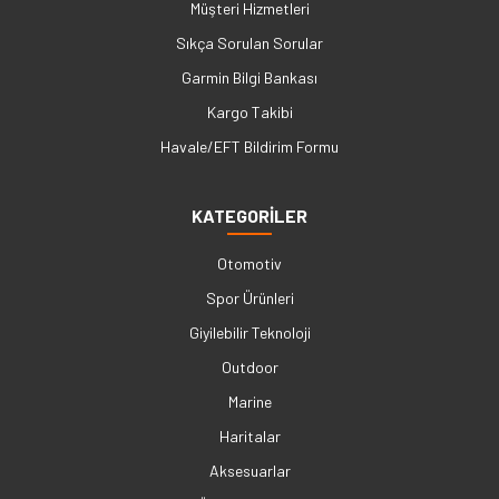
Müşteri Hizmetleri
Sıkça Sorulan Sorular
Garmin Bilgi Bankası
Kargo Takibi
Havale/EFT Bildirim Formu
KATEGORİLER
Otomotiv
Spor Ürünleri
Giyilebilir Teknoloji
Outdoor
Marine
Haritalar
Aksesuarlar