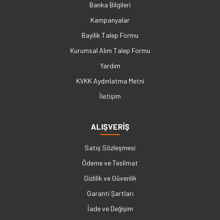
Banka Bilgileri
Kampanyalar
Bayilik Talep Formu
Kurumsal Alım Talep Formu
Yardım
KVKK Aydınlatma Metni
İletişim
ALIŞVERİŞ
Satış Sözleşmesi
Ödeme ve Teslimat
Gizlilik ve Güvenlik
Garanti Şartları
İade ve Değişim