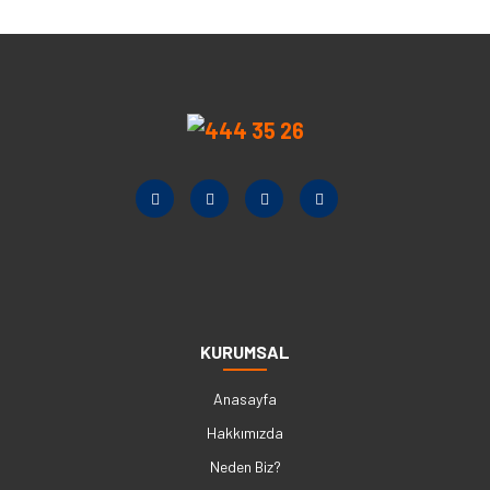
KURUMSAL
Anasayfa
Hakkımızda
Neden Biz?