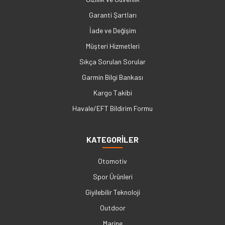
Garanti Şartları
İade ve Değişim
Müşteri Hizmetleri
Sıkça Sorulan Sorular
Garmin Bilgi Bankası
Kargo Takibi
Havale/EFT Bildirim Formu
KATEGORİLER
Otomotiv
Spor Ürünleri
Giyilebilir Teknoloji
Outdoor
Marine