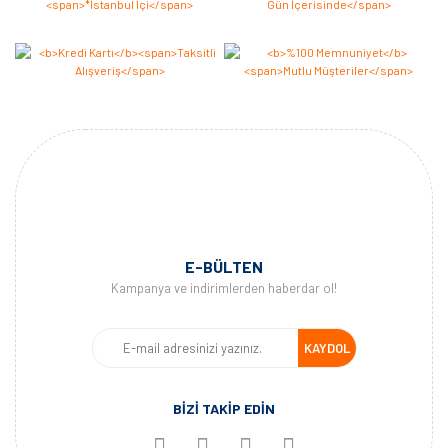
E-BÜLTEN
Kampanya ve indirimlerden haberdar ol!
KAYDOL
BİZİ TAKİP EDİN