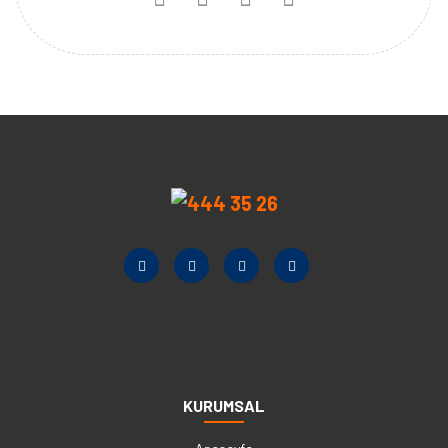
KURUMSAL