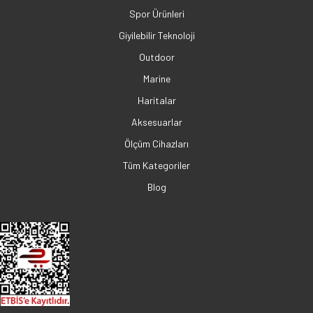
Spor Ürünleri
Giyilebilir Teknoloji
Outdoor
Marine
Haritalar
Aksesuarlar
Ölçüm Cihazları
Tüm Kategoriler
Blog