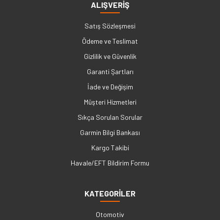
ALIŞVERİŞ
Satış Sözleşmesi
Ödeme ve Teslimat
Gizlilik ve Güvenlik
Garanti Şartları
İade ve Değişim
Müşteri Hizmetleri
Sıkça Sorulan Sorular
Garmin Bilgi Bankası
Kargo Takibi
Havale/EFT Bildirim Formu
KATEGORİLER
Otomotiv