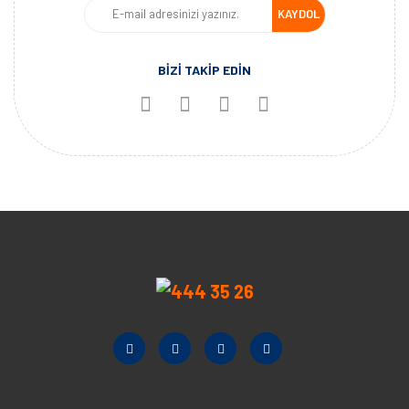
KAYDOL
BİZİ TAKİP EDİN