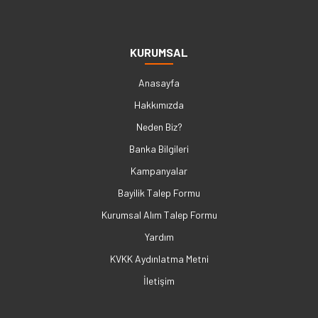
KURUMSAL
Anasayfa
Hakkımızda
Neden Biz?
Banka Bilgileri
Kampanyalar
Bayilik Talep Formu
Kurumsal Alım Talep Formu
Yardım
KVKK Aydınlatma Metni
İletişim