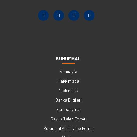
KURUMSAL
Anasayfa
Hakkımızda
Neden Biz?
Banka Bilgileri
Kampanyalar
Bayilik Talep Formu
Kurumsal Alım Talep Formu