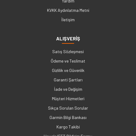
Yardım
KVKK Aydınlatma Metni
İletişim
ALIŞVERİŞ
Satış Sözleşmesi
Ödeme ve Teslimat
Gizlilik ve Güvenlik
Garanti Şartları
İade ve Değişim
Müşteri Hizmetleri
Sıkça Sorulan Sorular
Garmin Bilgi Bankası
Kargo Takibi