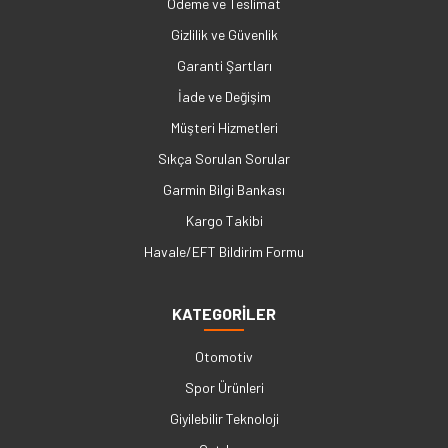
Ödeme ve Teslimat
Gizlilik ve Güvenlik
Garanti Şartları
İade ve Değişim
Müşteri Hizmetleri
Sıkça Sorulan Sorular
Garmin Bilgi Bankası
Kargo Takibi
Havale/EFT Bildirim Formu
KATEGORİLER
Otomotiv
Spor Ürünleri
Giyilebilir Teknoloji