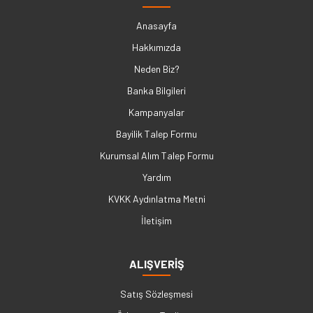
Anasayfa
Hakkımızda
Neden Biz?
Banka Bilgileri
Kampanyalar
Bayilik Talep Formu
Kurumsal Alım Talep Formu
Yardım
KVKK Aydınlatma Metni
İletişim
ALIŞVERİŞ
Satış Sözleşmesi