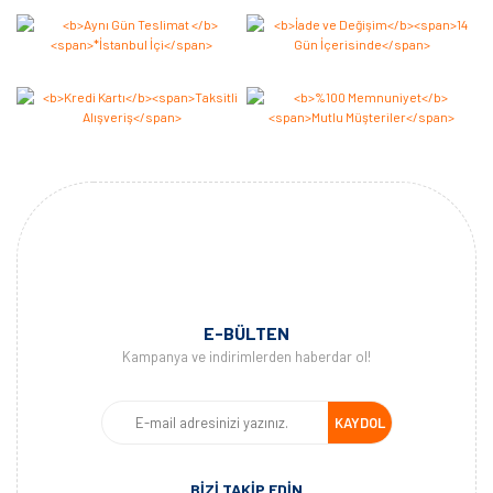
E-BÜLTEN
Kampanya ve indirimlerden haberdar ol!
KAYDOL
BİZİ TAKİP EDİN