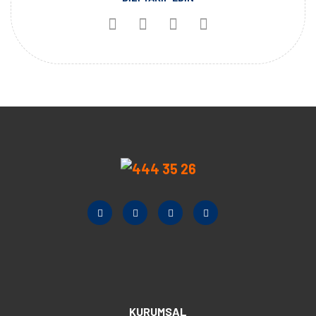
KURUMSAL