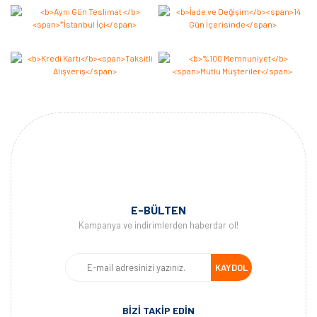
E-BÜLTEN
Kampanya ve indirimlerden haberdar ol!
KAYDOL
BİZİ TAKİP EDİN