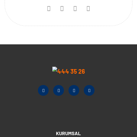
KURUMSAL