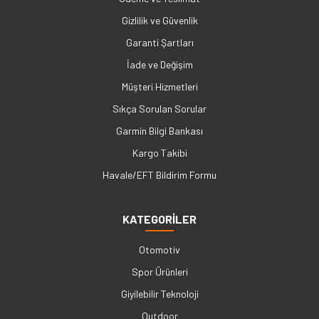
Gizlilik ve Güvenlik
Garanti Şartları
İade ve Değişim
Müşteri Hizmetleri
Sıkça Sorulan Sorular
Garmin Bilgi Bankası
Kargo Takibi
Havale/EFT Bildirim Formu
KATEGORİLER
Otomotiv
Spor Ürünleri
Giyilebilir Teknoloji
Outdoor