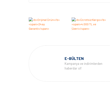
E-BÜLTEN
Kampanya ve indirimlerden
haberdar ol!