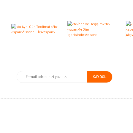
KAYDOL