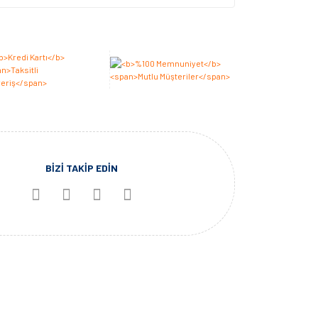
BİZİ TAKİP EDİN